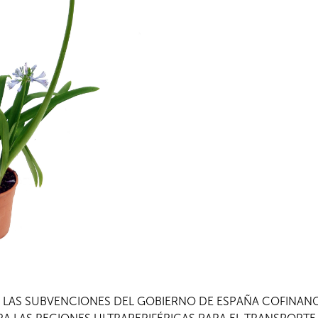
A LAS SUBVENCIONES DEL GOBIERNO DE ESPAÑA COFINA