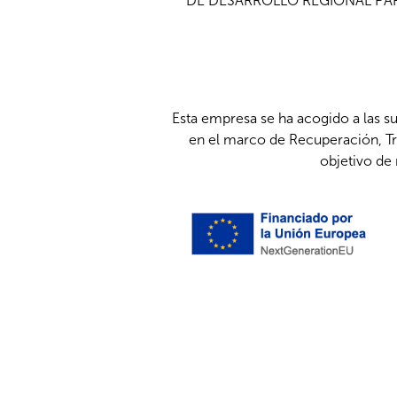
DE DESARROLLO REGIONAL PAR
Esta empresa se ha acogido a las s
en el marco de Recuperación, Tr
objetivo de 