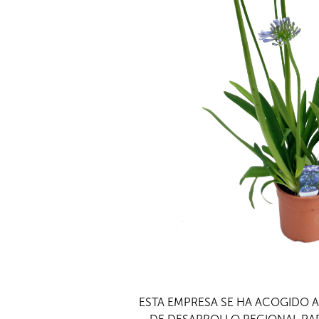
ESTA EMPRESA SE HA ACOGIDO 