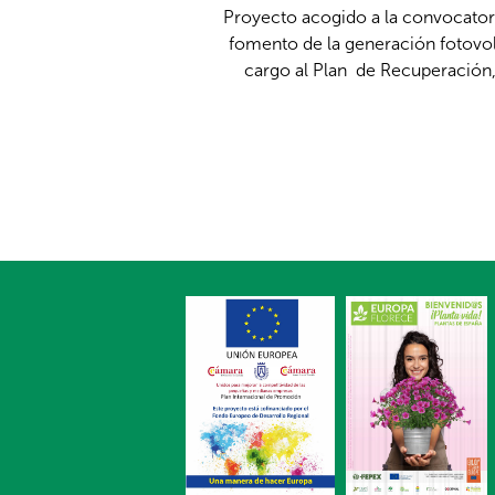
Proyecto acogido a la convocatori
fomento de la generación fotovolt
cargo al Plan de Recuperación,