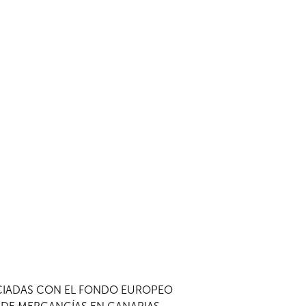
NCIADAS CON EL FONDO EUROPEO