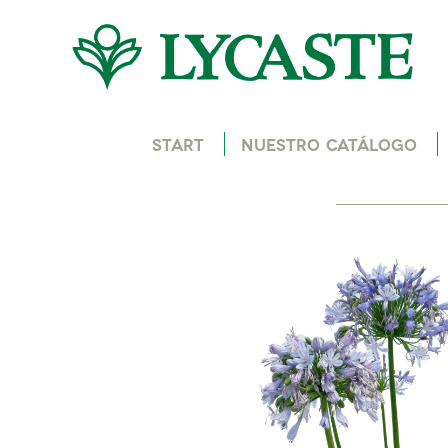
START
NUESTRO CATÁLOGO