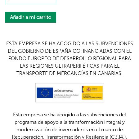
ESTA EMPRESA SE HA ACOGIDO A LAS SUBVENCIONES
DEL GOBIERNO DE ESPAÑA COFINANCIADAS CON EL
FONDO EUROPEO DE DESARROLLO REGIONAL PARA
LAS REGIONES ULTRAPERIFÉRICAS PARA EL
TRANSPORTE DE MERCANCÍAS EN CANARIAS.
Esta empresa se ha acogido a las subvenciones del
programa de apoyo a la transformación integral y
modernización de invernaderos en el marco de
Recuperación, Transformación y Resilencia (C3.I4.),