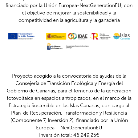
financiado por la Unión Europea-NextGenerationEU, con
el objetivo de mejorar la sostenibilidad y la
competitividad en la agricultura y la ganadería
Proyecto acogido a la convocatoria de ayudas de la
Consejería de Transición Ecológica y Energía del
Gobierno de Canarias, para el fomento de la generación
fotovoltaica en espacios antropizados, en el marco de la
Estrategia Sostenible en las Islas Canarias, con cargo al
Plan de Recuperación, Transformación y Resiliencia
(Componente 7, Inversión 2), financiado por la Unión
Europea – NextGenerationEU
Inversión total: 46.249,25€