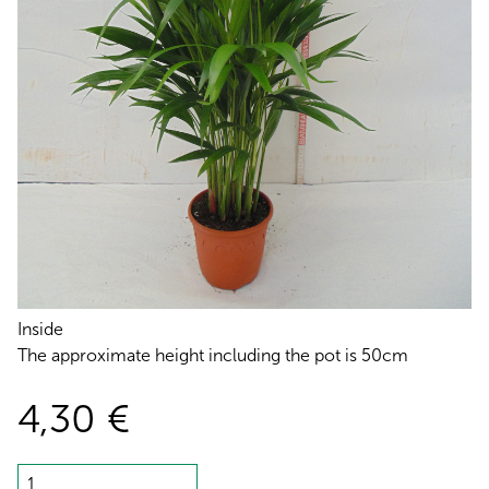
Inside
The approximate height including the pot is 50cm
4,30 €