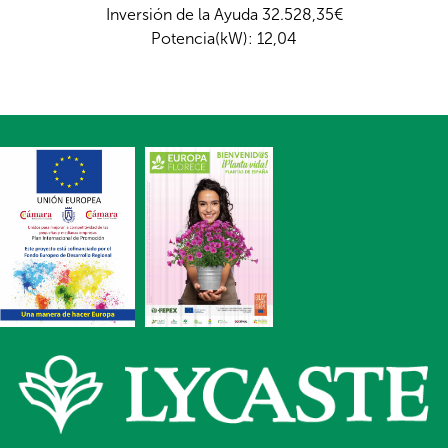
Inversión de la Ayuda 32.528,35€
Potencia(kW): 12,04