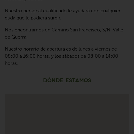
Nuestro personal cualificado le ayudará con cualquier
duda que le pudiera surgir.
Nos encontramos en Camino San Francisco, S/N. Valle
de Guerra.
Nuestro horario de apertura es de lunes a viernes de
08:00 a 16:00 horas, y los sábados de 08:00 a 14:00
horas.
Dónde estamos