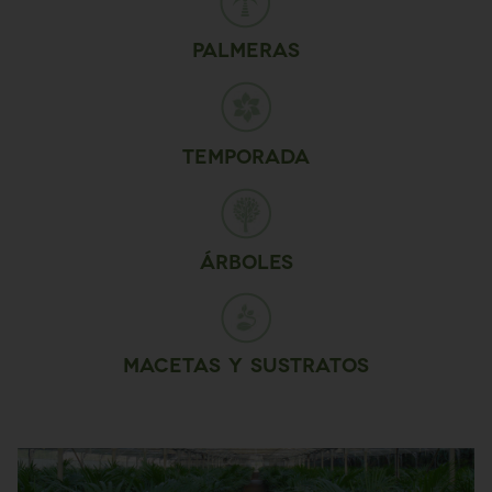
Palmeras
Temporada
Árboles
Macetas y sustratos