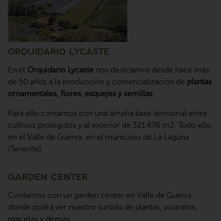
Orquidario Lycaste
En el
Orquidario Lycaste
nos dedicamos desde hace más
de 50 años a la producción y comercialización de
plantas
ornamentales, flores, esquejes y semillas
.
Para ello contamos con una amplia base territorial entre
cultivos protegidos y al exterior de 321.476 m2. Todo ello
en el Valle de Guerra, en el municipio de La Laguna
(Tenerife).
Garden Center
Contamos con un garden center en Valle de Guerra
donde podrá ver nuestro surtido de plantas, sustratos,
macetas y demás.