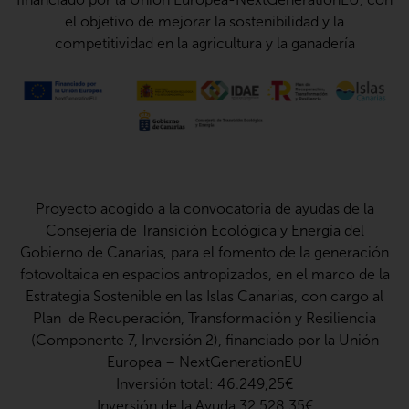
el objetivo de mejorar la sostenibilidad y la
competitividad en la agricultura y la ganadería
Proyecto acogido a la convocatoria de ayudas de la
Consejería de Transición Ecológica y Energía del
Gobierno de Canarias, para el fomento de la generación
fotovoltaica en espacios antropizados, en el marco de la
Estrategia Sostenible en las Islas Canarias, con cargo al
Plan de Recuperación, Transformación y Resiliencia
(Componente 7, Inversión 2), financiado por la Unión
Europea – NextGenerationEU
Inversión total: 46.249,25€
Inversión de la Ayuda 32.528,35€