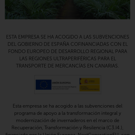
ESTA EMPRESA SE HA ACOGIDO A LAS SUBVENCIONES
DEL GOBIERNO DE ESPAÑA COFINANCIADAS CON EL
FONDO EUROPEO DE DESARROLLO REGIONAL PARA
LAS REGIONES ULTRAPERIFÉRICAS PARA EL
TRANSPORTE DE MERCANCÍAS EN CANARIAS.
Esta empresa se ha acogido a las subvenciones del
programa de apoyo a la transformación integral y
modernización de invernaderos en el marco de
Recuperación, Transformación y Resilencia (C3.I4.),
financiado por la Unión Europea-NextGenerationEU, con