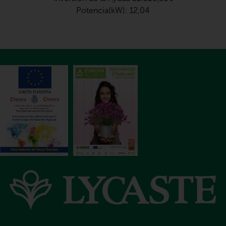
Potencia(kW): 12,04