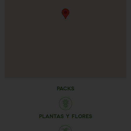
Packs
Plantas y flores