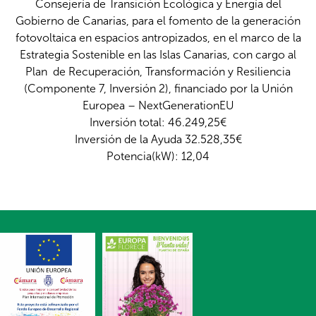
Consejería de Transición Ecológica y Energía del
Gobierno de Canarias, para el fomento de la generación
fotovoltaica en espacios antropizados, en el marco de la
Estrategia Sostenible en las Islas Canarias, con cargo al
Plan de Recuperación, Transformación y Resiliencia
(Componente 7, Inversión 2), financiado por la Unión
Europea – NextGenerationEU
Inversión total: 46.249,25€
Inversión de la Ayuda 32.528,35€
Potencia(kW): 12,04