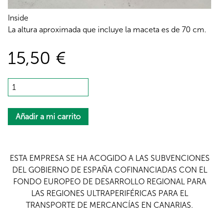
Inside
La altura aproximada que incluye la maceta es de 70 cm.
15,50 €
ESTA EMPRESA SE HA ACOGIDO A LAS SUBVENCIONES
DEL GOBIERNO DE ESPAÑA COFINANCIADAS CON EL
FONDO EUROPEO DE DESARROLLO REGIONAL PARA
LAS REGIONES ULTRAPERIFÉRICAS PARA EL
TRANSPORTE DE MERCANCÍAS EN CANARIAS.