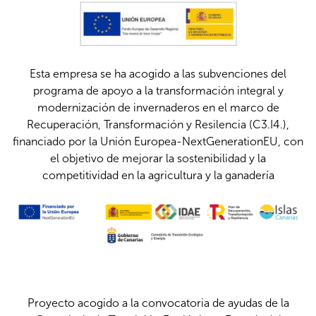
Esta empresa se ha acogido a las subvenciones del
programa de apoyo a la transformación integral y
modernización de invernaderos en el marco de
Recuperación, Transformación y Resilencia (C3.I4.),
financiado por la Unión Europea-NextGenerationEU, con
el objetivo de mejorar la sostenibilidad y la
competitividad en la agricultura y la ganadería
Proyecto acogido a la convocatoria de ayudas de la