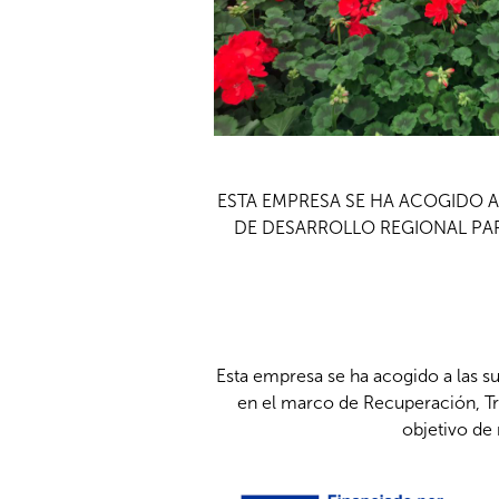
ESTA EMPRESA SE HA ACOGIDO 
DE DESARROLLO REGIONAL PAR
Esta empresa se ha acogido a las s
en el marco de Recuperación, Tr
objetivo de 