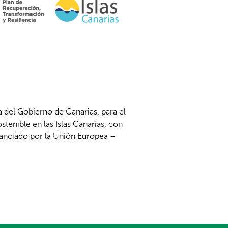
 del Gobierno de Canarias, para el
tenible en las Islas Canarias, con
nanciado por la Unión Europea –