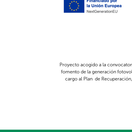
Proyecto acogido a la convocatori
fomento de la generación fotovolt
cargo al Plan de Recuperación,