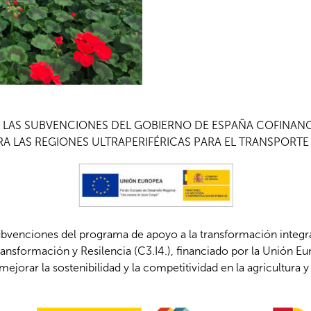
A LAS SUBVENCIONES DEL GOBIERNO DE ESPAÑA COFINA
A LAS REGIONES ULTRAPERIFÉRICAS PARA EL TRANSPORTE
ubvenciones del programa de apoyo a la transformación integ
ansformación y Resilencia (C3.I4.), financiado por la Unión 
mejorar la sostenibilidad y la competitividad en la agricultura y